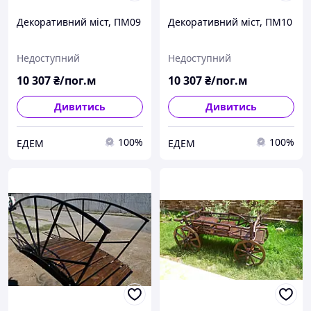
Декоративний міст, ПМ09
Декоративний міст, ПМ10
Недоступний
Недоступний
10 307
₴/пог.м
10 307
₴/пог.м
Дивитись
Дивитись
100%
100%
ЕДЕМ
ЕДЕМ