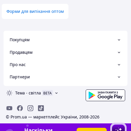
Форми для випікання оптом
Покупцям
Продавцям
Про нас
Партнери
Тема
-
світла
BETA
© Prom.ua — маркетплейс України, 2008-2026
Наскільки