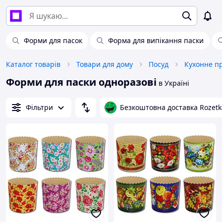
Форми для пасок
Форма для випікання паски
Каталог товарів
Товари для дому
Посуд
Кухонне п
Форми для паски одноразові
в Україні
Фільтри
Безкоштовна доставка Rozetk