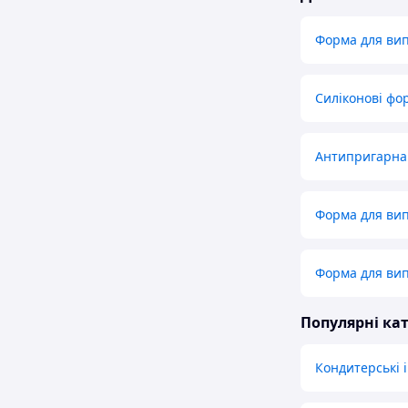
Форма для вип
Силіконові фо
Антипригарна
Форма для вип
Форма для вип
Популярні кат
Кондитерські 