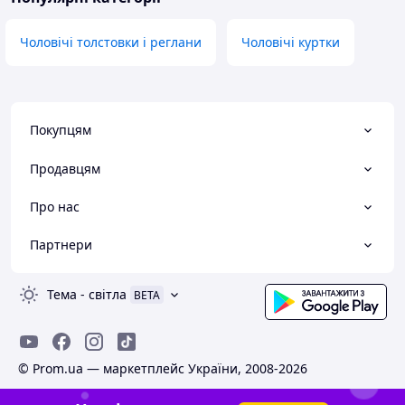
Чоловічі толстовки і реглани
Чоловічі куртки
Покупцям
Продавцям
Про нас
Партнери
Тема
-
світла
BETA
© Prom.ua — маркетплейс України, 2008-2026