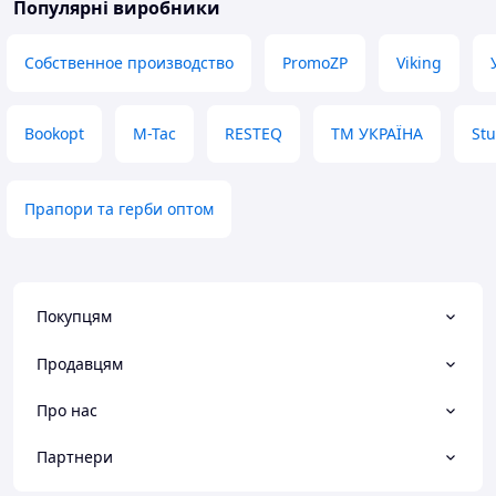
Популярні виробники
Собственное производство
PromoZP
Viking
Bookopt
M-Tac
RESTEQ
ТМ УКРАЇНА
Stu
Прапори та герби оптом
Покупцям
Продавцям
Про нас
Партнери