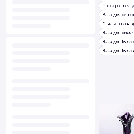
Ваза для букет