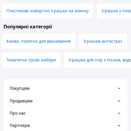
Пластикові новорічні іграшки на ялинку
Іграшка з пла
Популярні категорії
Канва, полотно для вишивання
Іграшки-антистрес
Тематичні ігрові набори
Іграшки для ігор з піском, вод
Покупцям
Продавцям
Про нас
Партнери