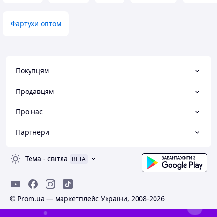
Фартухи оптом
Покупцям
Продавцям
Про нас
Партнери
Тема
-
світла
BETA
© Prom.ua — маркетплейс України, 2008-2026