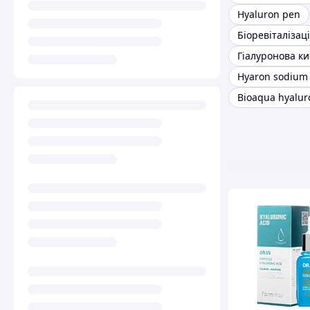
Hyaluron pen
Bioaqua hyalur