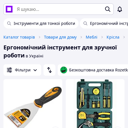
Інструменти для тонкої роботи
Ергономічний інст
Каталог товарів
Товари для дому
Меблі
Крісла
Ергономічний інструмент для зручної
роботи
в Україні
Фільтри
Безкоштовна доставка Rozetk