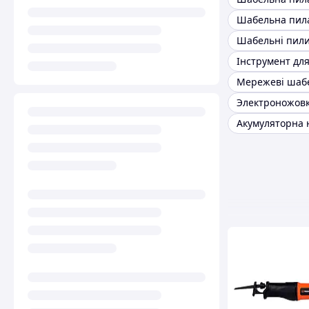
Шабельні пили
Акумуляторна 