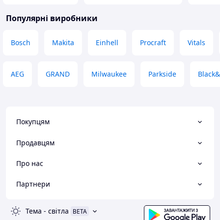
Популярні виробники
Bosch
Makita
Einhell
Procraft
Vitals
AEG
GRAND
Milwaukee
Parkside
Black
Покупцям
Продавцям
Про нас
Партнери
Тема
-
світла
BETA