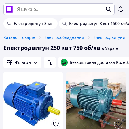
Електродвигун 3 квт
Електродвигун 3 квт 1500 об/
Каталог товарів
Електрообладнання
Електродвигуни
Електродвигун 250 квт 750 об/хв
в Україні
Фільтри
Безкоштовна доставка Rozetk