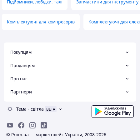
Підйомники, лебідки, талі
Запчастини для інструменту
Комплектуючі для компресорів
Комплектуючі для елек
Покупцям
Продавцям
Про нас
Партнери
Тема
-
світла
BETA
© Prom.ua — маркетплейс України, 2008-2026