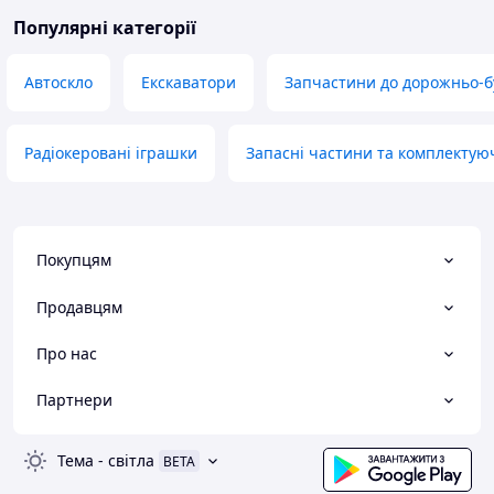
Популярні категорії
Автоскло
Екскаватори
Запчастини до дорожньо-бу
Радіокеровані іграшки
Запасні частини та комплектую
Покупцям
Продавцям
Про нас
Партнери
Тема
-
світла
BETA