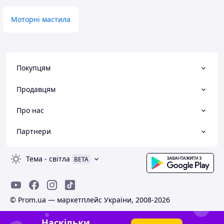
Моторні мастила
Покупцям
Продавцям
Про нас
Партнери
Тема
-
світла
BETA
© Prom.ua — маркетплейс України, 2008-2026
Наскільки