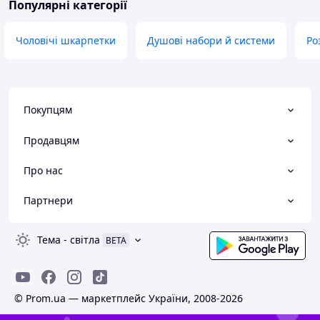
Популярні категорії
Чоловічі шкарпетки
Душові набори й системи
Ро
Покупцям
Продавцям
Про нас
Партнери
Тема
-
світла
BETA
© Prom.ua — маркетплейс України, 2008-2026