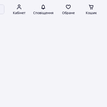
Кабінет
Сповіщення
Обране
Кошик