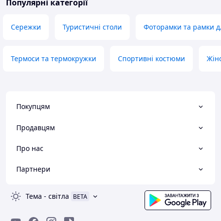
Популярні категорії
Сережки
Туристичні столи
Фоторамки та рамки д
Термоси та термокружки
Спортивні костюми
Жін
Покупцям
Продавцям
Про нас
Партнери
Тема
-
світла
BETA