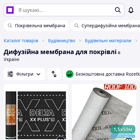
Покрівельна мембрана
Супердифузійна мембрана
Каталог товарів
Будівництво
Будівельні матеріали
Дифузійна мембрана для покрівлі
в
Україні
Фільтри
Безкоштовна доставка Rozetk