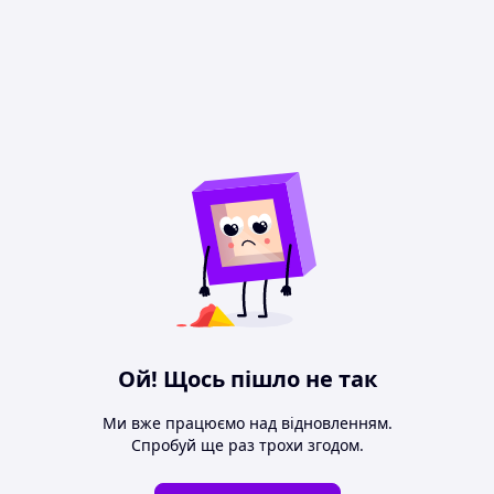
Ой! Щось пішло не так
Ми вже працюємо над відновленням.
Спробуй ще раз трохи згодом.