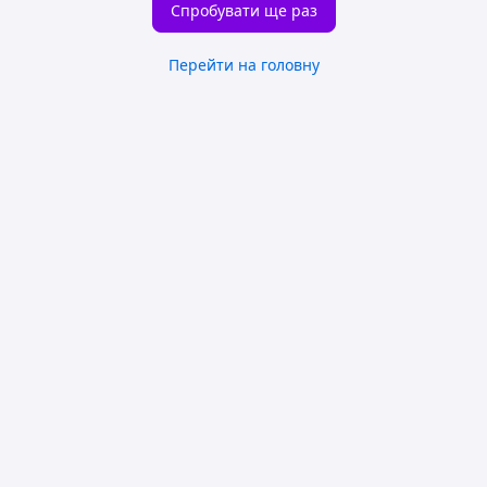
Спробувати ще раз
Перейти на головну