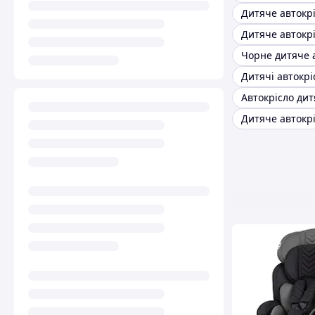
Автокрісло дит