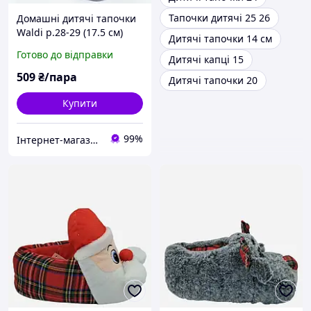
Тапочки дитячі 25 26
Домашні дитячі тапочки
Waldi р.28-29 (17.5 см)
Дитячі тапочки 14 см
Сірі борошка
Готово до відправки
Дитячі капці 15
509
₴/пара
Дитячі тапочки 20
Купити
99%
Інтернет-магазин "ELEGRANTIK"