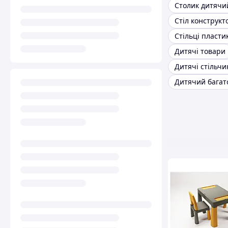
Стіл конструкт
Дитячі товари