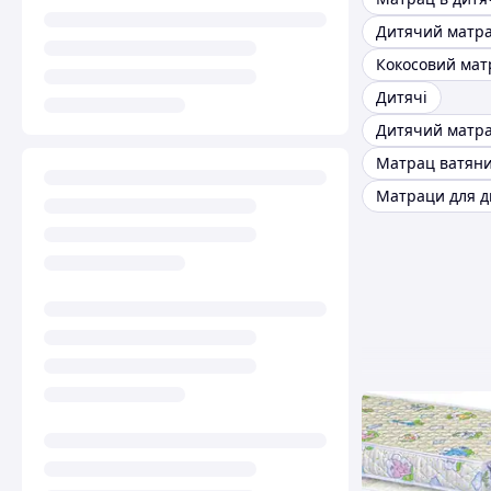
Дитячі