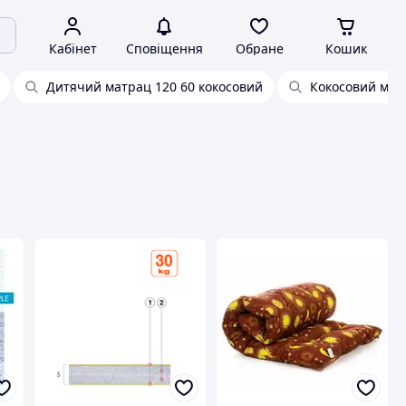
Кабінет
Сповіщення
Обране
Кошик
Дитячий матрац 120 60 кокосовий
Кокосовий мат