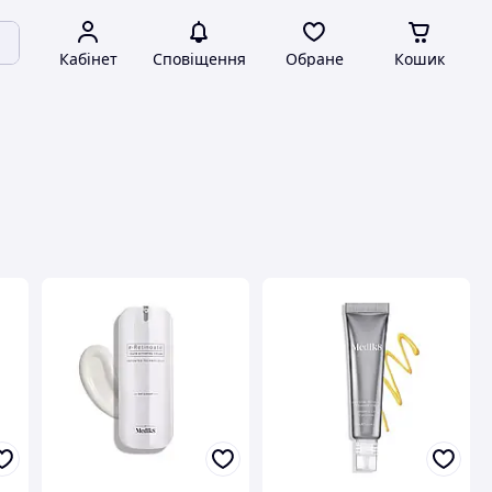
Кабінет
Сповіщення
Обране
Кошик