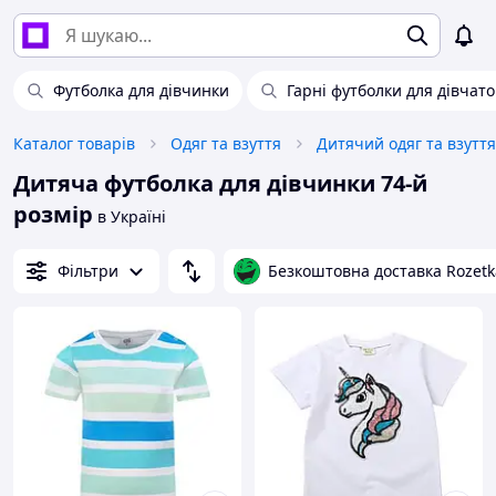
Футболка для дівчинки
Гарні футболки для дівчато
Каталог товарів
Одяг та взуття
Дитячий одяг та взуття
Дитяча футболка для дівчинки 74-й
розмір
в Україні
Фільтри
Безкоштовна доставка Rozetk