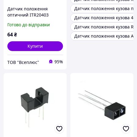
Датчик положення кузова пр
Датчик положення
оптичний ITR20403
Датчик положення кузова 4B
Готово до відправки
Датчик положення кузова RX
64
₴
Датчик положення кузова AF
Купити
95%
ТОВ "Всеплюс"