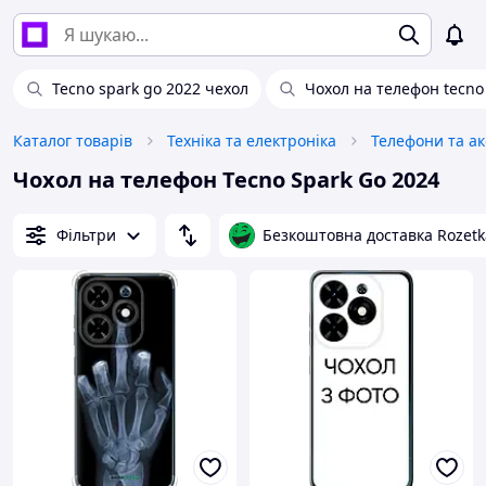
Tecno spark go 2022 чехол
Чохол на телефон tecno
Каталог товарів
Техніка та електроніка
Телефони та а
Чохол на телефон Tecno Spark Go 2024
Фільтри
Безкоштовна доставка Rozetk