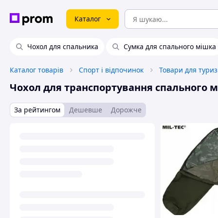
Каталог
Чохол для спальника
Сумка для спального мішка
Каталог товарів
Спорт і відпочинок
Товари для тури
Чохол для транспортування спального 
За рейтингом
Дешевше
Дорожче