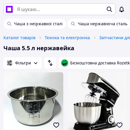
Чаша з неіржавкої сталі
Чаша нержавіюча сталь
Каталог товарів
Техніка та електроніка
Чаша 5.5 л нержавейка
Фільтри
Безкоштовна доставка Rozetk