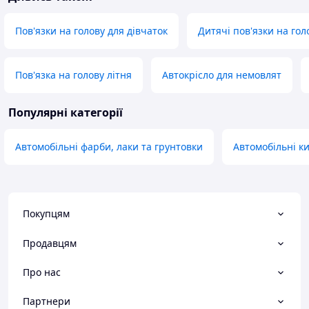
Пов'язки на голову для дівчаток
Дитячі пов'язки на гол
Пов'язка на голову літня
Автокрісло для немовлят
Популярні категорії
Автомобільні фарби, лаки та грунтовки
Автомобільні к
Покупцям
Продавцям
Про нас
Партнери