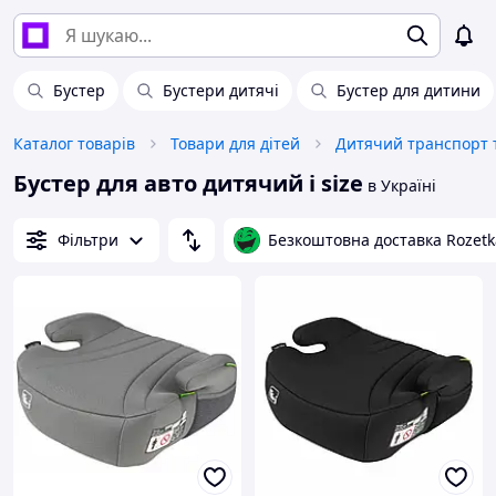
Бустер
Бустери дитячі
Бустер для дитини
Каталог товарів
Товари для дітей
Дитячий транспорт т
Бустер для авто дитячий i size
в Україні
Фільтри
Безкоштовна доставка Rozetk