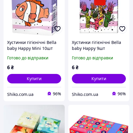
Хустинки гігієнічні Bella
Хустинки гігієнічні Bella
baby Happy Mini 10шт
baby Happy 9шт
Готово до відправки
Готово до відправки
6
₴
6
₴
Купити
Купити
96%
96%
Shiko.com.ua
Shiko.com.ua