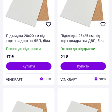
Підкладка 20х20 см під
Підкладка 25х25 см під
торт квадратна ДВП, біла
торт квадратна ДВП, біла
Готово до відправки
Готово до відправки
17
₴
21
₴
Купити
Купити
98%
98%
VINKRAFT
VINKRAFT