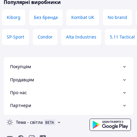
Популярні виробники
Kiborg
Без бренда
Kombat UK
No brand
SP-Sport
Condor
Alta Industries
5.11 Tactical
Покупцям
Продавцям
Про нас
Партнери
Тема
-
світла
BETA