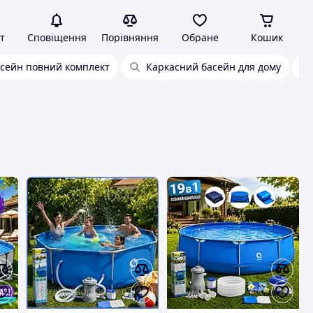
т
Сповіщення
Порівняння
Обране
Кошик
сейн повний комплект
Каркасний басейн для дому