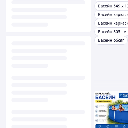
Басейн 549 х 1
Басейн 305 см
Басейн обсяг