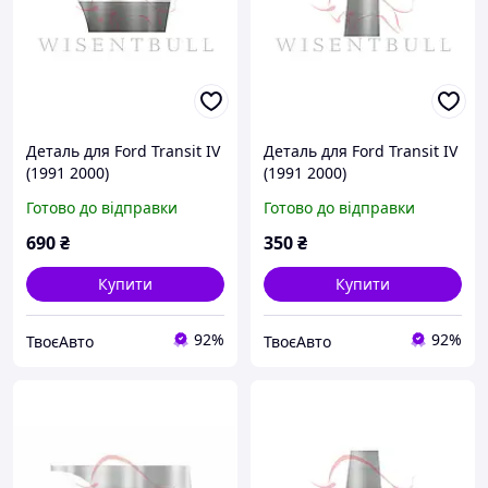
Деталь для Ford Transit IV
Деталь для Ford Transit IV
(1991 2000)
(1991 2000)
Готово до відправки
Готово до відправки
690
₴
350
₴
Купити
Купити
92%
92%
ТвоєАвто
ТвоєАвто