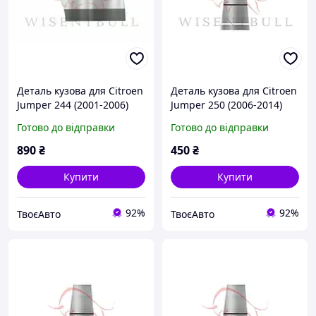
Деталь кузова для Citroen
Деталь кузова для Citroen
Jumper 244 (2001-2006)
Jumper 250 (2006-2014)
Готово до відправки
Готово до відправки
890
₴
450
₴
Купити
Купити
92%
92%
ТвоєАвто
ТвоєАвто