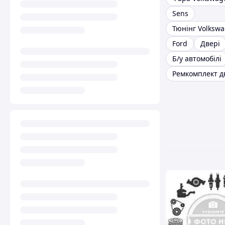
Sens
Тюнінг Volkswa
Ford
Двері
Б/у автомобілі