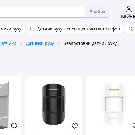
Знайти
Кабіне
тчики руху
Датчик руху з сповіщенням на телефон
Датчики
Датчики руху
Бездротовий датчик руху