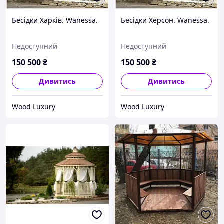
Бесідки Харків. Wanessa.
Бесідки Херсон. Wanessa.
Недоступний
Недоступний
150 500
₴
150 500
₴
Дивитись
Дивитись
Wood Luxury
Wood Luxury