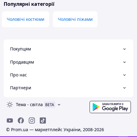
Популярні категорії
Чоловічі костюми
Чоловічі піжами
Покупцям
Продавцям
Про нас
Партнери
Тема
-
світла
BETA
© Prom.ua — маркетплейс України, 2008-2026