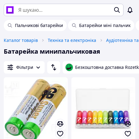
Пальчикові батарейки
Батарейки міні пальчик
Каталог товарів
Техніка та електроніка
Аудіотехніка т
Батарейка минипальчиковая
Фільтри
Безкоштовна доставка Rozetk