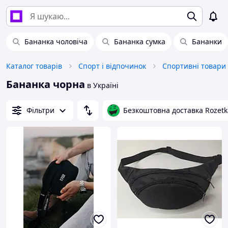
Бананка чоловіча
Бананка сумка
Бананки
Каталог товарів
Спорт і відпочинок
Спортивні товари
Бананка чорна
в Україні
Фільтри
Безкоштовна доставка Rozetk