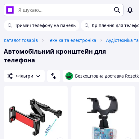
Тримач телефону на панель
Кріплення для телефо
Каталог товарів
Техніка та електроніка
Аудіотехніка т
Автомобільний кронштейн для
телефона
Фільтри
Безкоштовна доставка Rozetk