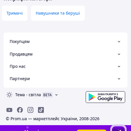
Тримачі
Навушники та беруші
Покупцям
Продавцям
Про нас
Партнери
Тема
-
світла
BETA
© Prom.ua — маркетплейс України, 2008-2026