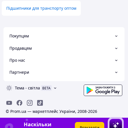
Підшипники для транспорту оптом
Покупцям
Продавцям
Про нас
Партнери
Тема
-
світла
BETA
© Prom.ua — маркетплейс України, 2008-2026
Наскільки
Розказати