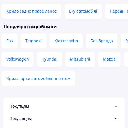
Крило заднє праве ланос
Б/у автомобілі
Передні 
Популярні виробники
Fps
Tempest
Klokkerholm
Без бренда
R
Volkswagen
Hyundai
Mitsubishi
Mazda
Крила, арки автомобільні оптом
Покупцям
Продавцям