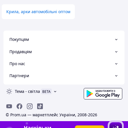
Крила, арки автомобільні оптом
Покупцям
Продавцям
Про нас
Партнери
Тема
-
світла
BETA
© Prom.ua — маркетплейс України, 2008-2026
Наскільки