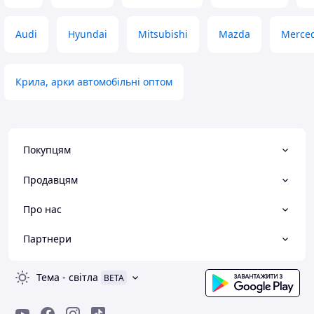
Audi
Hyundai
Mitsubishi
Mazda
Merce
Крила, арки автомобільні оптом
Покупцям
Продавцям
Про нас
Партнери
Тема
-
світла
BETA