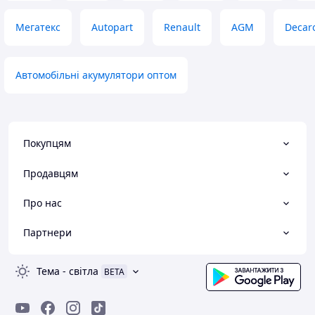
Мегатекс
Autopart
Renault
AGM
Decar
Автомобільні акумулятори оптом
Покупцям
Продавцям
Про нас
Партнери
Тема
-
світла
BETA