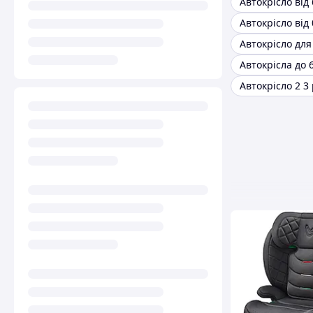
Автокрісло від 
Автокрісло від 
Автокрісла до 6
Автокрісло 2 3